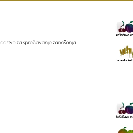
redstvo za sprečavanje zanošenja