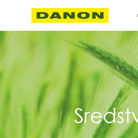
Sredst