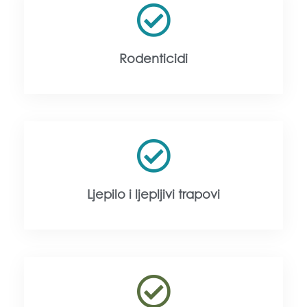
Rodenticidi
Ljepilo i ljepljivi trapovi