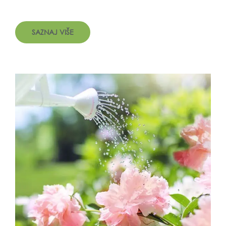
SAZNAJ VIŠE