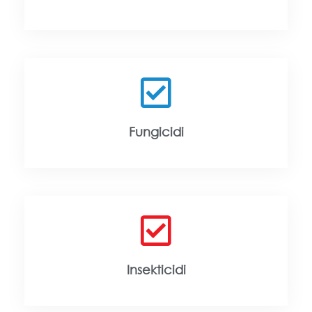
Fungicidi
Insekticidi