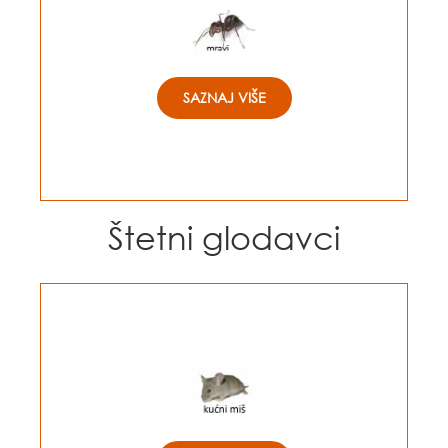
SAZNAJ VIŠE
Štetni glodavci