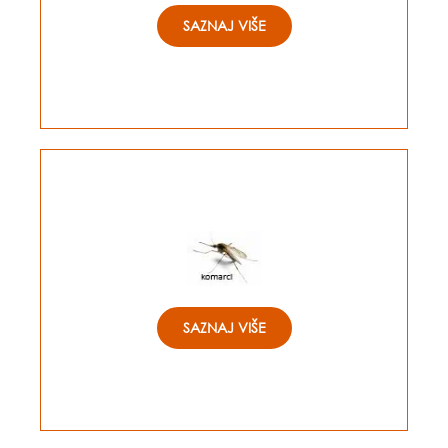
SAZNAJ VIŠE
SAZNAJ VIŠE