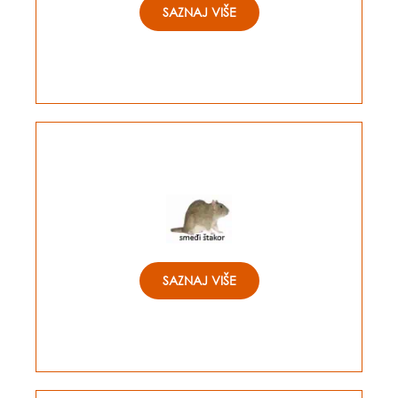
SAZNAJ VIŠE
SAZNAJ VIŠE