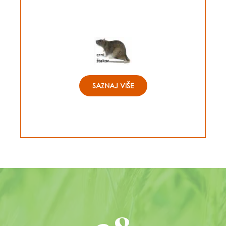
SAZNAJ VIŠE