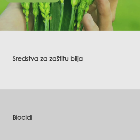
Sredstva za zaštitu bilja
Biocidi