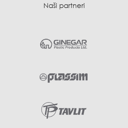
Naši partneri