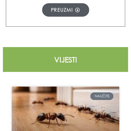
PREUZMI
VIJESTI
NAUČITE