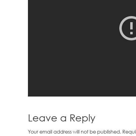
Leave a Reply
Your email address will not be published.
Requi