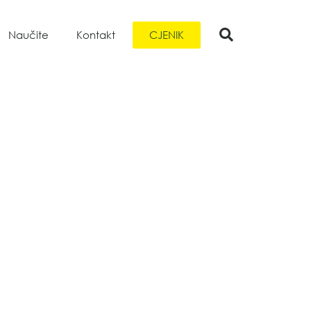
CJENIK
Naučite
Kontakt