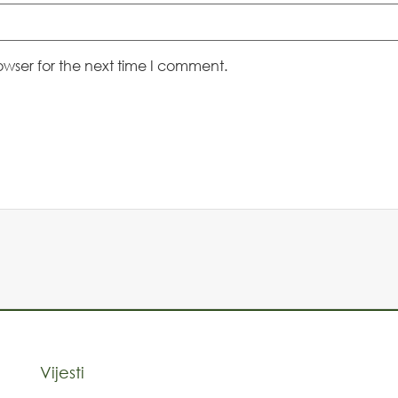
owser for the next time I comment.
Vijesti