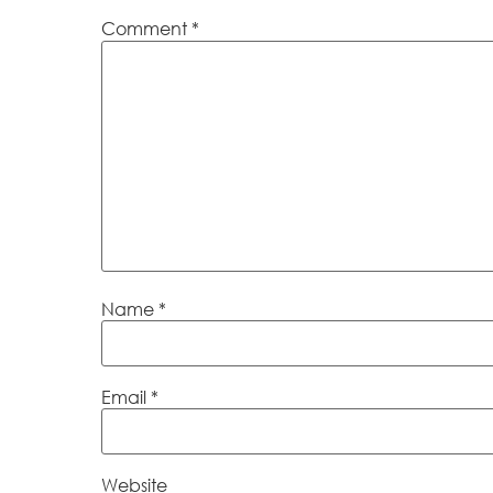
Comment
*
Name
*
Email
*
Website