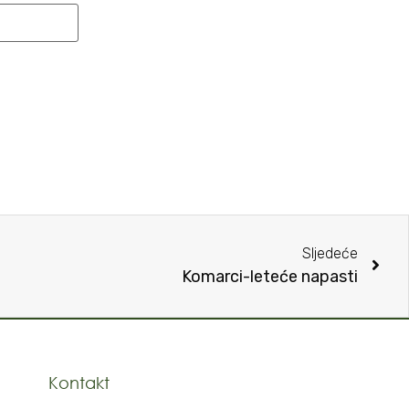
Sljedeće
Komarci-leteće napasti
Kontakt