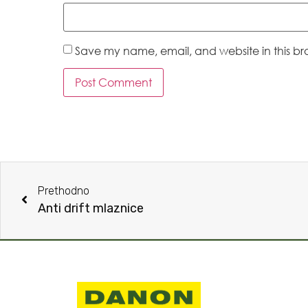
Save my name, email, and website in this br
Prethodno
Anti drift mlaznice