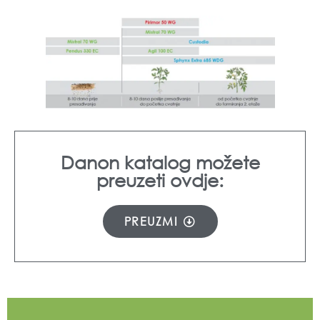
Danon katalog možete
preuzeti ovdje:
PREUZMI