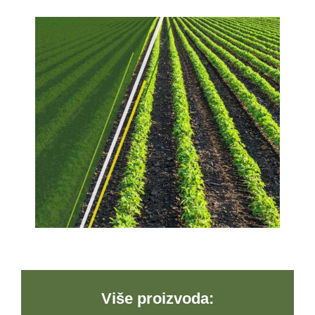
Više proizvoda: