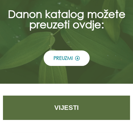
Danon katalog možete
preuzeti ovdje:
PREUZMI
VIJESTI