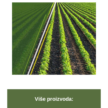
Više proizvoda: