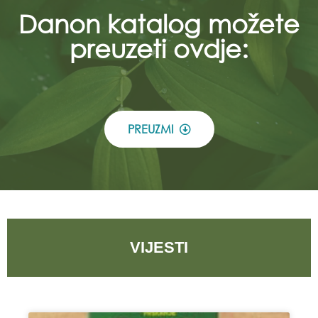
Danon katalog možete
preuzeti ovdje:
PREUZMI
VIJESTI