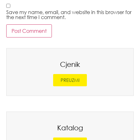
Save my name, email, and website in this browser for
the next time I comment.
Cjenik
PREUZMI
Katalog