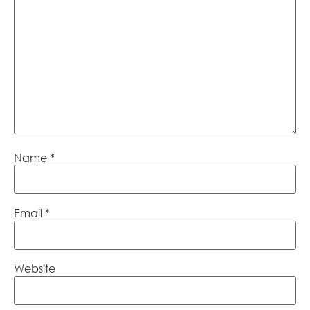
Name
*
Email
*
Website