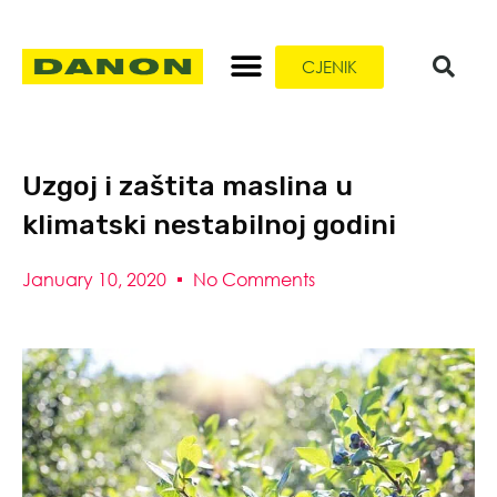
CJENIK
Uzgoj i zaštita maslina u
klimatski nestabilnoj godini
January 10, 2020
No Comments