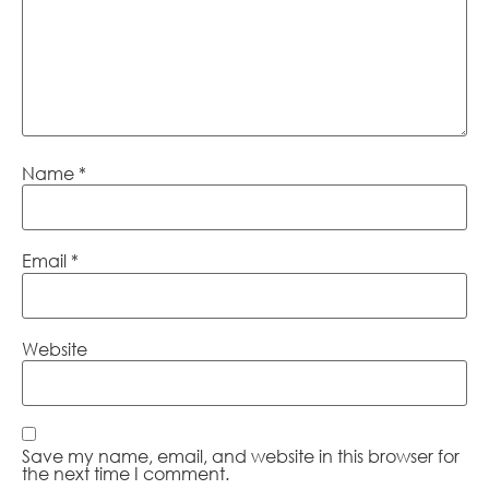
Name
*
Email
*
Website
Save my name, email, and website in this browser for
the next time I comment.