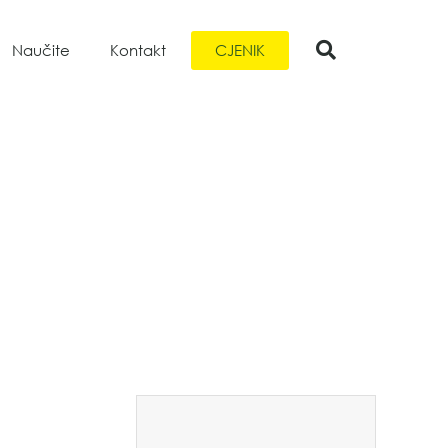
CJENIK
Naučite
Kontakt