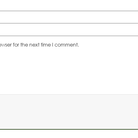
owser for the next time I comment.