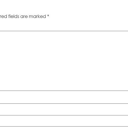
red fields are marked
*