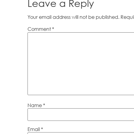
Leave a Reply
Your email address will not be published.
Requi
Comment
*
Name
*
Email
*