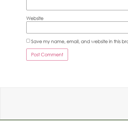
Website
Save my name, email, and website in this br