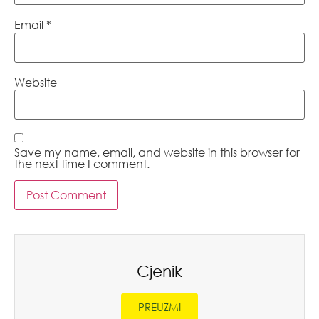
Email
*
Website
Save my name, email, and website in this browser for
the next time I comment.
Cjenik
PREUZMI