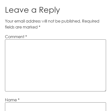
Leave a Reply
Your email address will not be published.
Required
fields are marked
*
Comment
*
Name
*