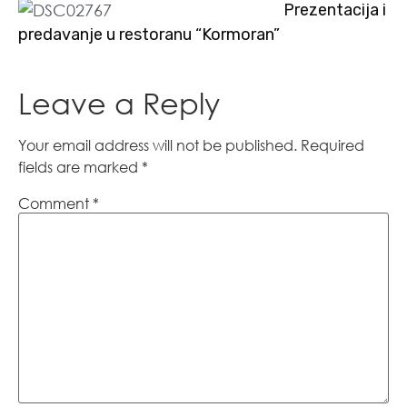
Prezentacija i
predavanje u restoranu “Kormoran”
Leave a Reply
Your email address will not be published.
Required
fields are marked
*
Comment
*