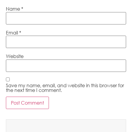
Name
*
Email
*
Website
Save my name, email, and website in this browser for
the next time I comment.