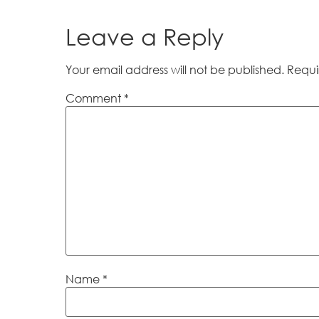
Leave a Reply
Your email address will not be published.
Requi
Comment
*
Name
*