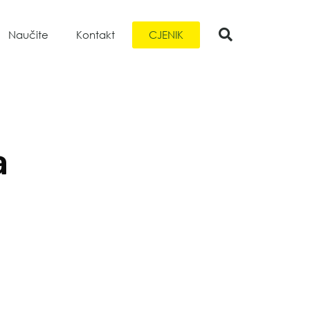
CJENIK
Naučite
Kontakt
a