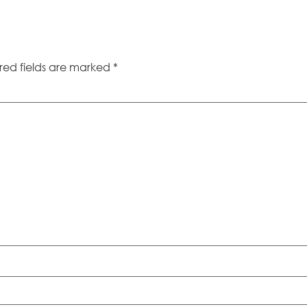
red fields are marked
*