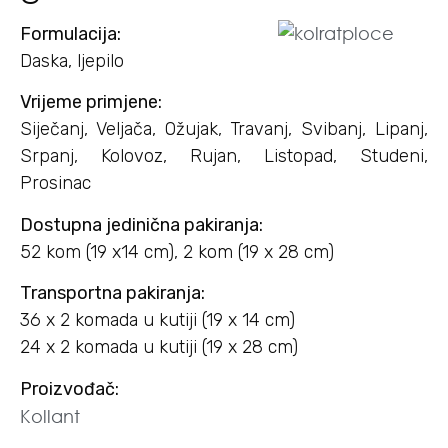
Formulacija:
Daska, ljepilo
Vrijeme primjene:
Siječanj, Veljača, Ožujak, Travanj, Svibanj, Lipanj,
Srpanj, Kolovoz, Rujan, Listopad, Studeni,
Prosinac
Dostupna jedinična pakiranja:
52 kom (19 x14 cm), 2 kom (19 x 28 cm)
Transportna pakiranja:
36 x 2 komada u kutiji (19 x 14 cm)
24 x 2 komada u kutiji (19 x 28 cm)
Proizvođač:
Kollant