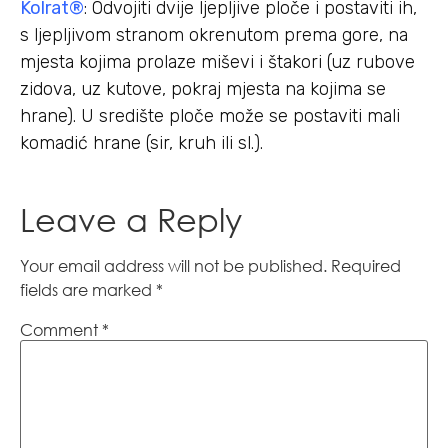
Kolrat®
: Odvojiti dvije ljepljive ploče i postaviti ih,
s ljepljivom stranom okrenutom prema gore, na
mjesta kojima prolaze miševi i štakori (uz rubove
zidova, uz kutove, pokraj mjesta na kojima se
hrane). U središte ploče može se postaviti mali
komadić hrane (sir, kruh ili sl.).
Leave a Reply
Your email address will not be published.
Required
fields are marked
*
Comment
*