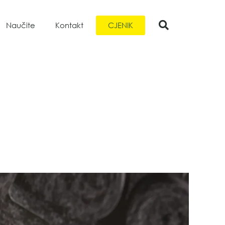
CJENIK
Naučite
Kontakt