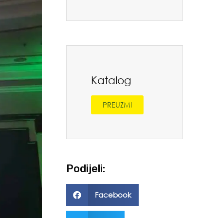
Katalog
PREUZMI
Podijeli:
Facebook