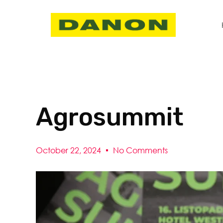
Agrosummit
October 22, 2024
No Comments