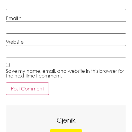
Email
*
Website
Save my name, email, and website in this browser for
the next time I comment.
Cjenik