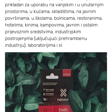
prikladan za uporabu na vanjskim i u unutarnjim
prostorima, u kućama, skladištima, na javnim
površinama, u školama, bolnicama, restoranima,
hotelima, kinima, kampovima, javnim i ostalim
prijevoznim sredstvima, industrijskim
postrojenjima (uključujući prehrambenu
industriju), laboratorijima i sl.