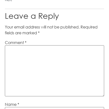
Reply
Leave a Reply
Your email address will not be published.
Required
fields are marked
*
Comment
*
Name
*