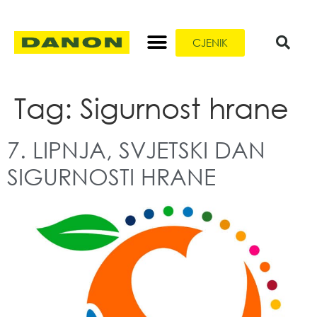
CJENIK
Tag:
Sigurnost hrane
7. LIPNJA, SVJETSKI DAN
SIGURNOSTI HRANE