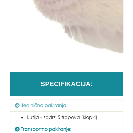
SPECIFIKACIJA:
Jedinična pakiranja:
Kutija – sadrži 5 trapova (klopki)
Transportno pakiranje: