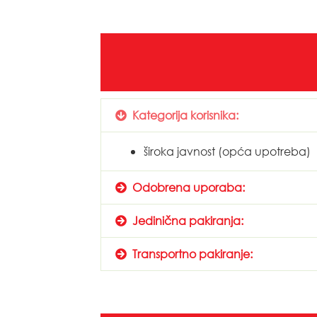
Kategorija korisnika:
široka javnost (opća upotreba)
Odobrena uporaba:
Jedinična pakiranja:
Transportno pakiranje: