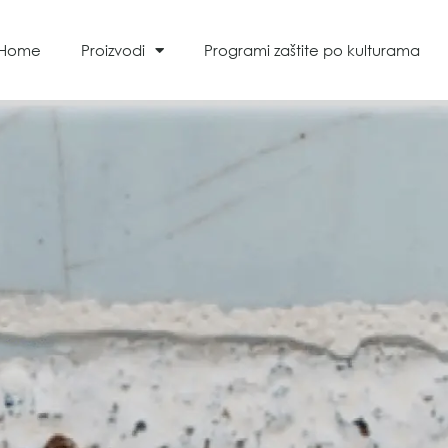
Home
Proizvodi
Programi zaštite po kulturama