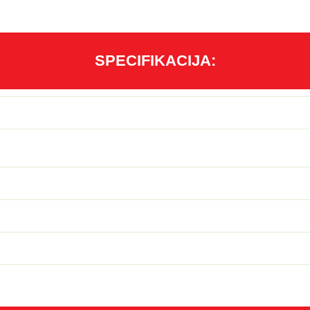
SPECIFIKACIJA: