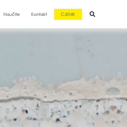
CJENIK
Naučite
Kontakt