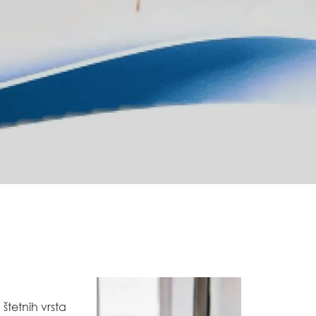
štetnih vrsta