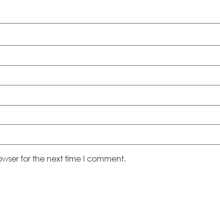
owser for the next time I comment.