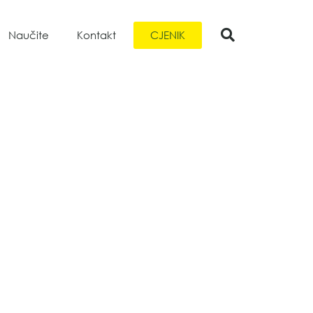
CJENIK
Naučite
Kontakt