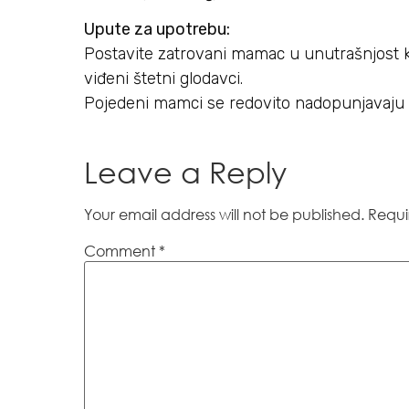
Upute za upotrebu:
Postavite zatrovani mamac u unutrašnjost kl
viđeni štetni glodavci.
Pojedeni mamci se redovito nadopunjavaju s
Leave a Reply
Your email address will not be published.
Requi
Comment
*