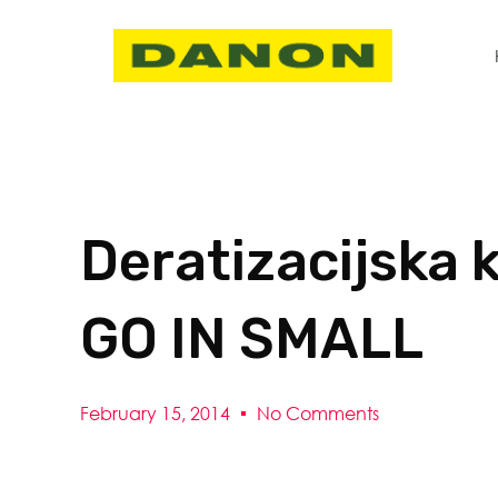
Deratizacijska k
GO IN SMALL
February 15, 2014
No Comments